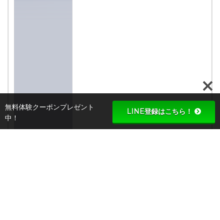
無料体験クーポンプレゼント
LINE登録はこちら！
中！