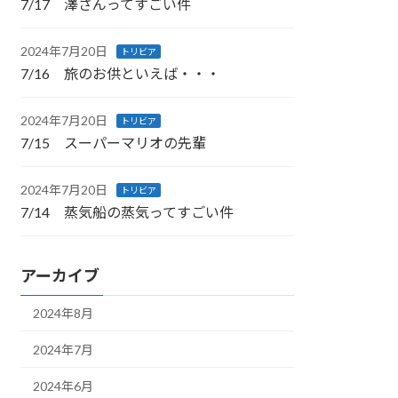
7/17 澤さんってすごい件
2024年7月20日
トリビア
7/16 旅のお供といえば・・・
2024年7月20日
トリビア
7/15 スーパーマリオの先輩
2024年7月20日
トリビア
7/14 蒸気船の蒸気ってすごい件
アーカイブ
2024年8月
2024年7月
2024年6月