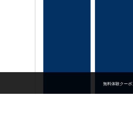
無料体験クーポ