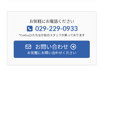
お気軽にお電話ください
029-229-0933
*Crefusひたちなか校のスタッフが承っております
お問い合わせ
お気軽にお問い合わせください