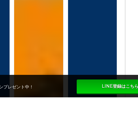
LINE登録はこち
ンプレゼント中！