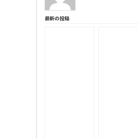
最新の投稿