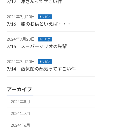
7/17 澤さんってすごい件
2024年7月20日
トリビア
7/16 旅のお供といえば・・・
2024年7月20日
トリビア
7/15 スーパーマリオの先輩
2024年7月20日
トリビア
7/14 蒸気船の蒸気ってすごい件
アーカイブ
2024年8月
2024年7月
2024年6月