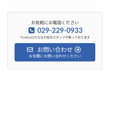
お気軽にお電話ください
029-229-0933
*Crefusひたちなか校のスタッフが承っております
お問い合わせ
お気軽にお問い合わせください