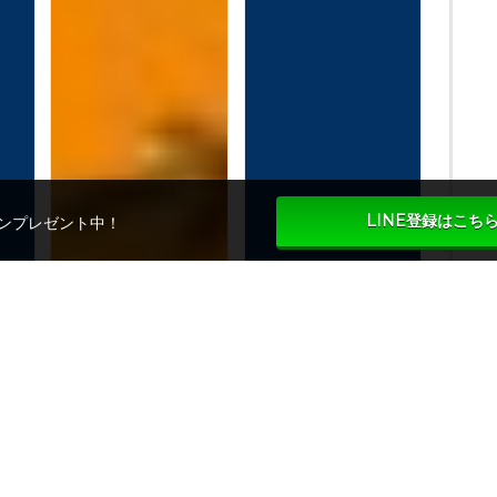
LINE登録はこち
ンプレゼント中！