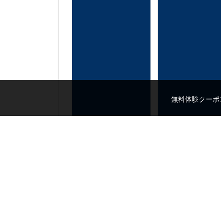
無料体験クーポ