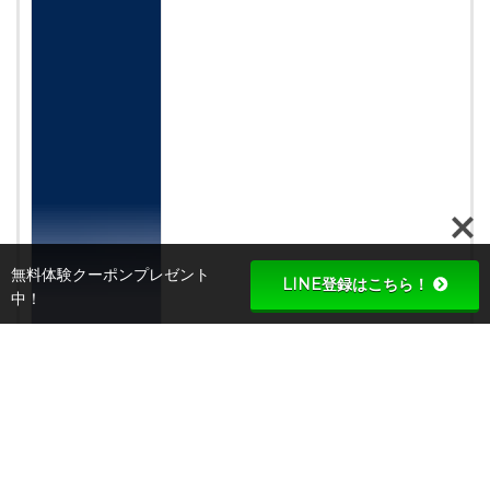
無料体験クーポンプレゼント
LINE登録はこちら！
中！